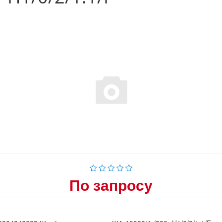
По запросу