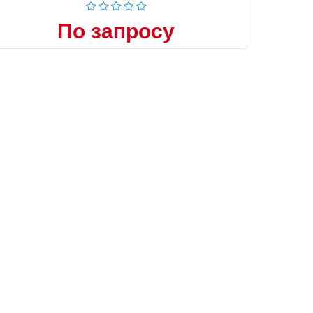
По запросу