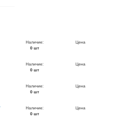
Наличие:
Цена
0 шт
Наличие:
Цена
0 шт
Наличие:
Цена
0 шт
/
Наличие:
Цена
0 шт