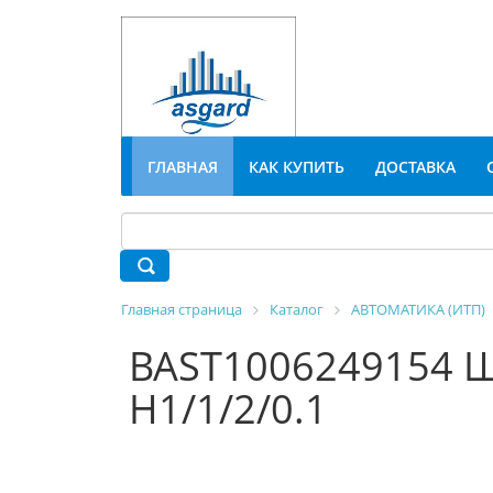
ГЛАВНАЯ
КАК КУПИТЬ
ДОСТАВКА
Главная страница
Каталог
АВТОМАТИКА (ИТП)
BAST1006249154 Ш
H1/1/2/0.1