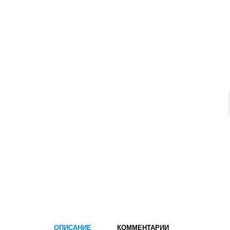
ОПИСАНИЕ
КОММЕНТАРИИ