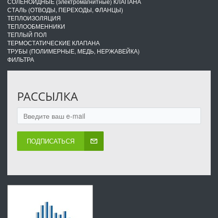
СОЛЕНОИДНЫЕ (электромагнитные) КЛАПАНА
СТАЛЬ (ОТВОДЫ, ПЕРЕХОДЫ, ФЛАНЦЫ)
ТЕПЛОИЗОЛЯЦИЯ
ТЕПЛООБМЕННИКИ
ТЕПЛЫЙ ПОЛ
ТЕРМОСТАТИЧЕСКИЕ КЛАПАНА
ТРУБЫ (ПОЛИМЕРНЫЕ, МЕДЬ, НЕРЖАВЕЙКА)
ФИЛЬТРА
РАССЫЛКА
ПОДПИСАТЬСЯ