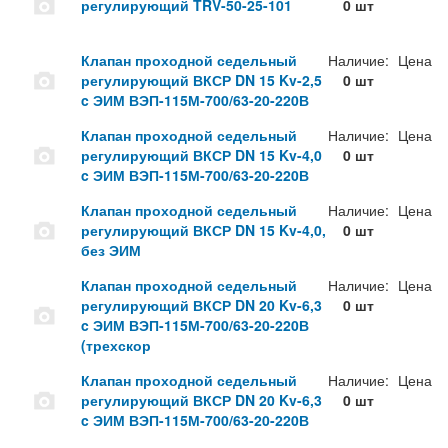
регулирующий TRV-50-25-101
0 шт
Клапан проходной седельный
Наличие:
Цена
регулирующий ВКСР DN 15 Kv-2,5
0 шт
c ЭИМ ВЭП-115М-700/63-20-220В
Клапан проходной седельный
Наличие:
Цена
регулирующий ВКСР DN 15 Kv-4,0
0 шт
c ЭИМ ВЭП-115М-700/63-20-220В
Клапан проходной седельный
Наличие:
Цена
регулирующий ВКСР DN 15 Kv-4,0,
0 шт
без ЭИМ
Клапан проходной седельный
Наличие:
Цена
регулирующий ВКСР DN 20 Kv-6,3
0 шт
c ЭИМ ВЭП-115М-700/63-20-220В
(трехскор
Клапан проходной седельный
Наличие:
Цена
регулирующий ВКСР DN 20 Kv-6,3
0 шт
c ЭИМ ВЭП-115М-700/63-20-220В