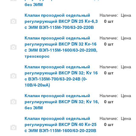
без ЭИМ
Клапан проходной седельный
Наличие:
Цена
регулирующий ВКСР DN 25 Kv-6,3
0 шт
c ЭИМ ВЭП-115М-700/63-20-220В
Клапан проходной седельный
Наличие:
Цена
регулирующий ВКСР DN 32 Kv-16
0 шт
c ЭИМ ВЭП-115М-1600/63-20-220В,
трехскорос
Клапан проходной седельный
Наличие:
Цена
регулирующий ВКСР DN 32; Kv 16
0 шт
с ВЭП-135М-700/63-20-24В (0-
10В/4-20мА)
Клапан проходной седельный
Наличие:
Цена
регулирующий ВКСР DN 32; Kv 16,
0 шт
без ЭИМ
Клапан проходной седельный
Наличие:
Цена
регулирующий ВКСР DN 40 Kv-25
0 шт
c ЭИМ ВЭП-115М-1600/63-20-220В