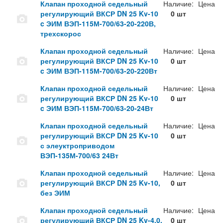
Клапан проходной седельный
Наличие:
Цена
регулирующий ВКСР DN 25 Kv-10
0 шт
c ЭИМ ВЭП-115М-700/63-20-220В,
трехскорос
Клапан проходной седельный
Наличие:
Цена
регулирующий ВКСР DN 25 Kv-10
0 шт
c ЭИМ ВЭП-115М-700/63-20-220Вт
Клапан проходной седельный
Наличие:
Цена
регулирующий ВКСР DN 25 Kv-10
0 шт
c ЭИМ ВЭП-115М-700/63-20-24Вт
Клапан проходной седельный
Наличие:
Цена
регулирующий ВКСР DN 25 Kv-10
0 шт
с элеуктроприводом
ВЭП-135М-700/63 24Вт
Клапан проходной седельный
Наличие:
Цена
регулирующий ВКСР DN 25 Kv-10,
0 шт
без ЭИМ
Клапан проходной седельный
Наличие:
Цена
регулирующий ВКСР DN 25 Kv-4,0,
0 шт