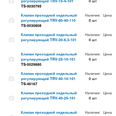
регулирующий TRV-15-4-101
0 шт
TS-0030795
Клапан проходной седельный
Наличие:
Цена
регулирующий TRV-80-40-110
0 шт
TS-0030808
Клапан проходной седельный
Наличие:
Цена
регулирующий TRV-20-6,3-101
0 шт
Клапан проходной седельный
Наличие:
Цена
регулирующий TRV-25-10-101
0 шт
TS-0029880
Клапан проходной седельный
Наличие:
Цена
регулирующий TRV-40-10-101
0 шт
TS-46167
Клапан проходной седельный
Наличие:
Цена
регулирующий TRV-40-25-101
0 шт
Клапан проходной седельный
Наличие:
Цена