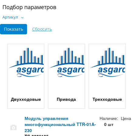
Подбор параметров
Артикул
Двухходовые
Привода
Трехходовые
Модуль управления
Наличие:
Цена
многофункциональный TTR-01A-
0 шт
230