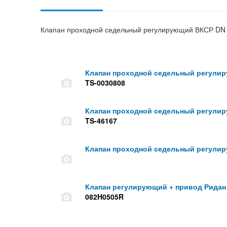
Клапан проходной седельный регулирующий ВКСР DN 2
Клапан проходной седельный регулир
TS-0030808
Клапан проходной седельный регулир
TS-46167
Клапан проходной седельный регулир
Клапан регулирующий + привод Ридан
082H0505R