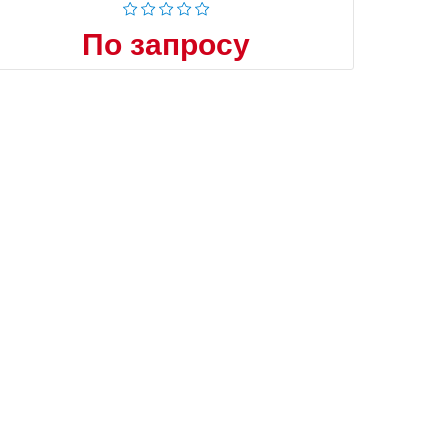
По запросу