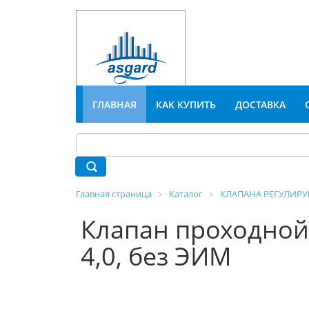
ГЛАВНАЯ
КАК КУПИТЬ
ДОСТАВКА
Главная страница
Каталог
КЛАПАНА РЕГУЛИР
Клапан проходной
4,0, без ЭИМ