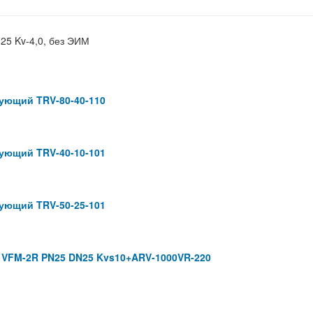
5 Kv-4,0, без ЭИМ
ующий TRV-80-40-110
ующий TRV-40-10-101
ующий TRV-50-25-101
 VFM-2R PN25 DN25 Kvs10+ARV-1000VR-220