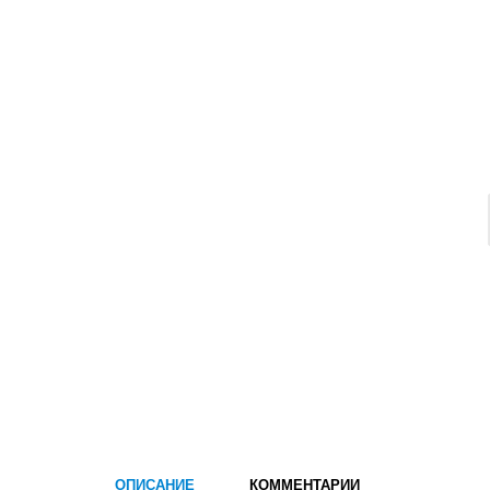
ОПИСАНИЕ
КОММЕНТАРИИ