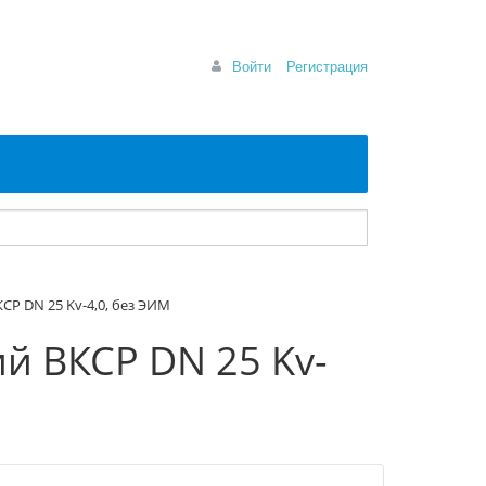
Войти
Регистрация
Р DN 25 Kv-4,0, без ЭИМ
й ВКСР DN 25 Kv-