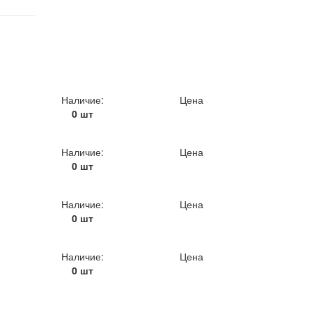
Наличие:
Цена
0 шт
Наличие:
Цена
0 шт
Наличие:
Цена
0 шт
Наличие:
Цена
0 шт