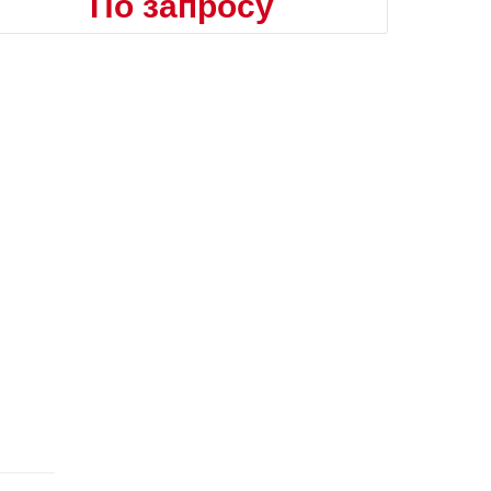
По запросу