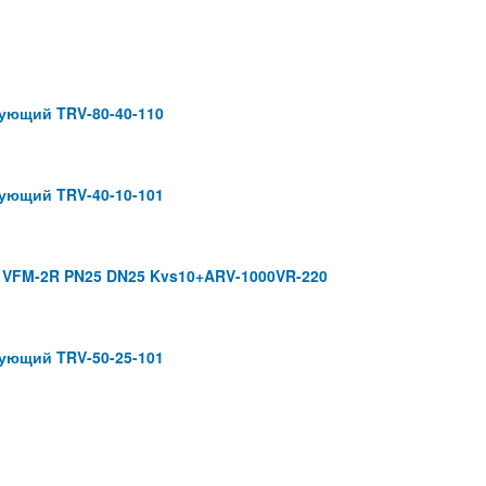
ующий TRV-80-40-110
ующий TRV-40-10-101
 VFM-2R PN25 DN25 Kvs10+ARV-1000VR-220
ующий TRV-50-25-101