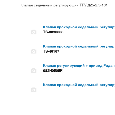
Клапан седельный регулирующий TRV Д25-2,5-101
Клапан проходной седельный регулир
TS-0030808
Клапан проходной седельный регулир
TS-46167
Клапан регулирующий + привод Ридан
082H0505R
Клапан проходной седельный регулир