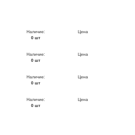
Наличие:
Цена
0 шт
Наличие:
Цена
0 шт
Наличие:
Цена
0 шт
Наличие:
Цена
0 шт