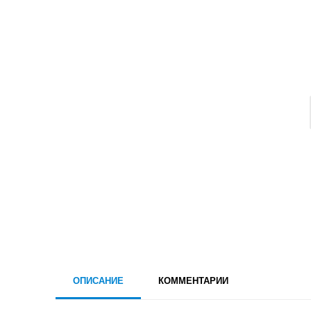
ОПИСАНИЕ
КОММЕНТАРИИ