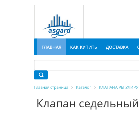
ГЛАВНАЯ
КАК КУПИТЬ
ДОСТАВКА
Главная страница
Каталог
КЛАПАНА РЕГУЛИР
Клапан седельный