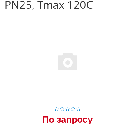
PN25, Tmax 120C
По запросу