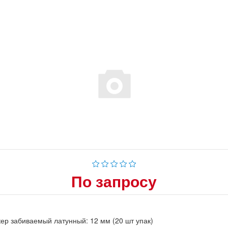
По запросу
ер забиваемый латунный: 12 мм (20 шт упак)