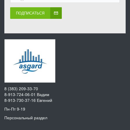
ПОДПИСАТЬСЯ
8 (383) 209-33-70
8-913-724-06-01
Вадим
8-913-730-37-16
Евгений
Пн-Пт 9-19
Персональный раздел