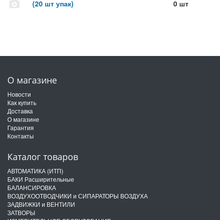
(20 шт упак)
0 шт
О магазине
Новости
Как купить
Доставка
О магазине
Гарантия
Контакты
Каталог товаров
АВТОМАТИКА (ИТП)
БАКИ Расширительные
БАЛАНСИРОВКА
ВОЗДУХООТВОДЧИКИ и СИПАРАТОРЫ ВОЗДУХА
ЗАДВИЖКИ и ВЕНТИЛИ
ЗАТВОРЫ