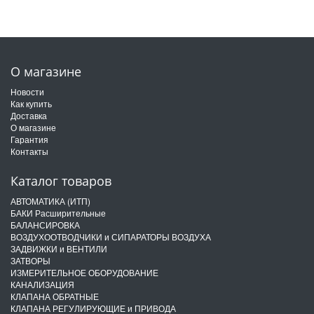
О магазине
Новости
Как купить
Доставка
О магазине
Гарантия
Контакты
Каталог товаров
АВТОМАТИКА (ИТП)
БАКИ Расширительные
БАЛАНСИРОВКА
ВОЗДУХООТВОДЧИКИ и СИПАРАТОРЫ ВОЗДУХА
ЗАДВИЖКИ и ВЕНТИЛИ
ЗАТВОРЫ
ИЗМЕРИТЕЛЬНОЕ ОБОРУДОВАНИЕ
КАНАЛИЗАЦИЯ
КЛАПАНА ОБРАТНЫЕ
КЛАПАНА РЕГУЛИРУЮЩИЕ и ПРИВОДА