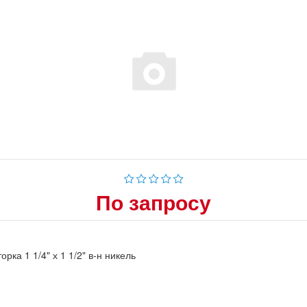
По запросу
орка 1 1/4" х 1 1/2" в-н никель