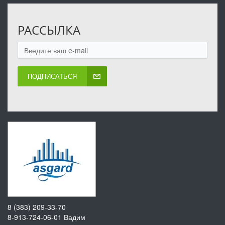
РАССЫЛКА
ПОДПИСАТЬСЯ
8 (383) 209-33-70
8-913-724-06-01
Вадим