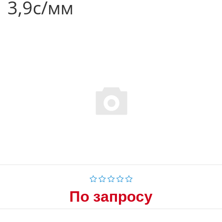
3,9с/мм
По запросу