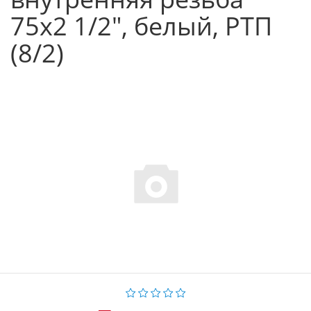
75х2 1/2", белый, РТП
(8/2)