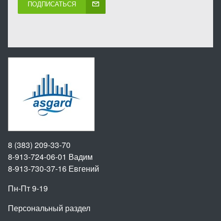
ПОДПИСАТЬСЯ
8 (383) 209-33-70
8-913-724-06-01
Вадим
8-913-730-37-16
Евгений
Пн-Пт 9-19
Персональный раздел