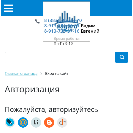
8 (383) 209-33-70
8-913-724-06-01
Вадим
8-913-730-37-16
Евгений
Время работы:
Пн-Пт 9-19
Главная страница
Вход на сайт
Авторизация
Пожалуйста, авторизуйтесь