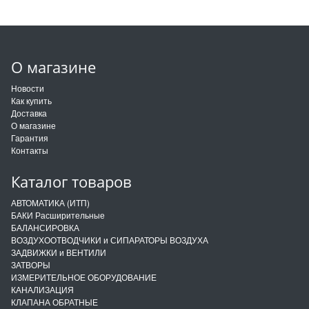
О магазине
Новости
Как купить
Доставка
О магазине
Гарантия
Контакты
Каталог товаров
АВТОМАТИКА (ИТП)
БАКИ Расширительные
БАЛАНСИРОВКА
ВОЗДУХООТВОДЧИКИ и СИПАРАТОРЫ ВОЗДУХА
ЗАДВИЖКИ и ВЕНТИЛИ
ЗАТВОРЫ
ИЗМЕРИТЕЛЬНОЕ ОБОРУДОВАНИЕ
КАНАЛИЗАЦИЯ
КЛАПАНА ОБРАТНЫЕ