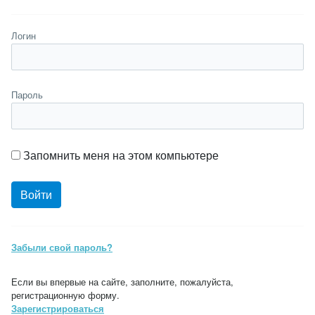
Логин
Пароль
Запомнить меня на этом компьютере
Забыли свой пароль?
Если вы впервые на сайте, заполните, пожалуйста,
регистрационную форму.
Зарегистрироваться