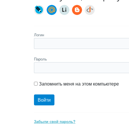
Логин
Пароль
Запомнить меня на этом компьютере
Забыли свой пароль?