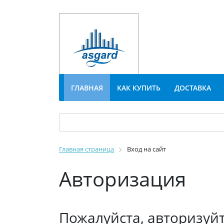
ГЛАВНАЯ
КАК КУПИТЬ
ДОСТАВКА
Главная страница
Вход на сайт
Авторизация
Пожалуйста, авторизуй