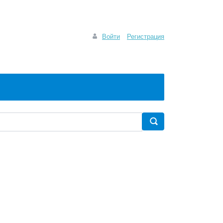
Войти
Регистрация