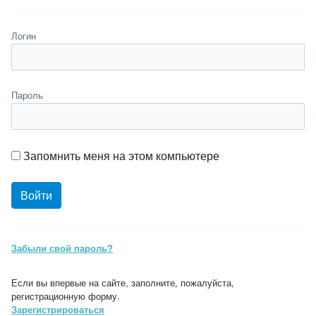
Логин
Пароль
Запомнить меня на этом компьютере
Забыли свой пароль?
Если вы впервые на сайте, заполните, пожалуйста,
регистрационную форму.
Зарегистрироваться