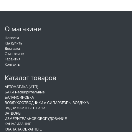
О магазине
Новости
Как купить
Доставка
О магазине
Гарантия
Контакты
Каталог товаров
АВТОМАТИКА (ИТП)
БАКИ Расширительные
БАЛАНСИРОВКА
ВОЗДУХООТВОДЧИКИ и СИПАРАТОРЫ ВОЗДУХА
ЗАДВИЖКИ и ВЕНТИЛИ
ЗАТВОРЫ
ИЗМЕРИТЕЛЬНОЕ ОБОРУДОВАНИЕ
КАНАЛИЗАЦИЯ
КЛАПАНА ОБРАТНЫЕ