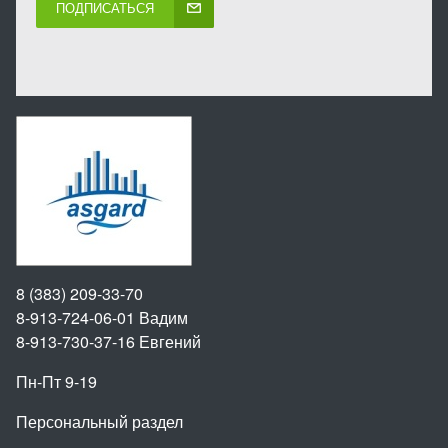
ПОДПИСАТЬСЯ
8 (383) 209-33-70
8-913-724-06-01
Вадим
8-913-730-37-16
Евгений
Пн-Пт 9-19
Персональный раздел