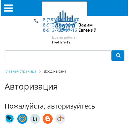
8 (383) 209-33-70
8-913-724-06-01
Вадим
8-913-730-37-16
Евгений
Время работы:
Пн-Пт 9-19
Главная страница
Вход на сайт
Авторизация
Пожалуйста, авторизуйтесь