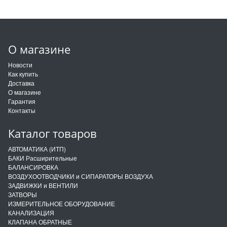
О магазине
Новости
Как купить
Доставка
О магазине
Гарантия
Контакты
Каталог товаров
АВТОМАТИКА (ИТП)
БАКИ Расширительные
БАЛАНСИРОВКА
ВОЗДУХООТВОДЧИКИ и СИПАРАТОРЫ ВОЗДУХА
ЗАДВИЖКИ и ВЕНТИЛИ
ЗАТВОРЫ
ИЗМЕРИТЕЛЬНОЕ ОБОРУДОВАНИЕ
КАНАЛИЗАЦИЯ
КЛАПАНА ОБРАТНЫЕ