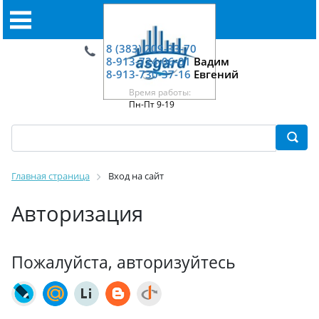
8 (383) 209-33-70
8-913-724-06-01
Вадим
8-913-730-37-16
Евгений
Время работы:
Пн-Пт 9-19
Главная страница
Вход на сайт
Авторизация
Пожалуйста, авторизуйтесь