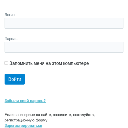
Логин
Пароль
Запомнить меня на этом компьютере
Забыли свой пароль?
Если вы впервые на сайте, заполните, пожалуйста,
регистрационную форму.
Зарегистрироваться