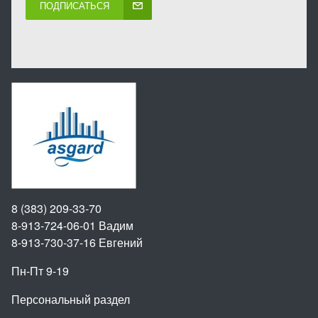
ПОДПИСАТЬСЯ
8 (383) 209-33-70
8-913-724-06-01
Вадим
8-913-730-37-16
Евгений
Пн-Пт 9-19
Персональный раздел