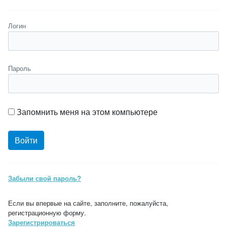
Логин
Пароль
Запомнить меня на этом компьютере
Забыли свой пароль?
Если вы впервые на сайте, заполните, пожалуйста,
регистрационную форму.
Зарегистрироваться