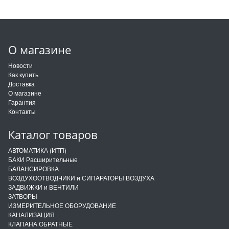
О магазине
Новости
Как купить
Доставка
О магазине
Гарантия
Контакты
Каталог товаров
АВТОМАТИКА (ИТП)
БАКИ Расширительные
БАЛАНСИРОВКА
ВОЗДУХООТВОДЧИКИ и СИПАРАТОРЫ ВОЗДУХА
ЗАДВИЖКИ и ВЕНТИЛИ
ЗАТВОРЫ
ИЗМЕРИТЕЛЬНОЕ ОБОРУДОВАНИЕ
КАНАЛИЗАЦИЯ
КЛАПАНА ОБРАТНЫЕ