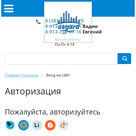
8 (383) 209-33-70
8-913-724-06-01
Вадим
8-913-730-37-16
Евгений
Время работы:
Пн-Пт 9-19
Главная страница
Вход на сайт
Авторизация
Пожалуйста, авторизуйтесь