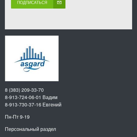
ПОДПИСАТЬСЯ
8 (383) 209-33-70
8-913-724-06-01
Вадим
8-913-730-37-16
Евгений
Пн-Пт 9-19
Персональный раздел