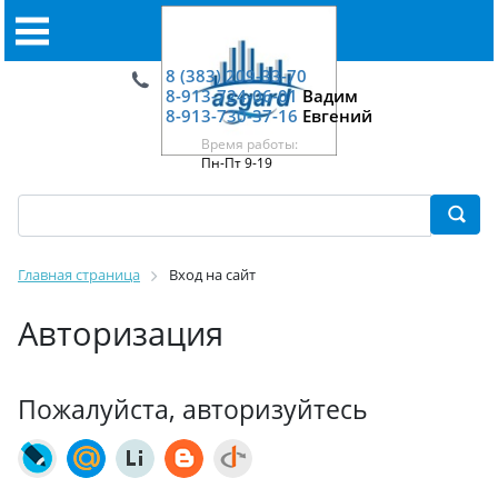
8 (383) 209-33-70
8-913-724-06-01
Вадим
8-913-730-37-16
Евгений
Время работы:
Пн-Пт 9-19
Главная страница
Вход на сайт
Авторизация
Пожалуйста, авторизуйтесь