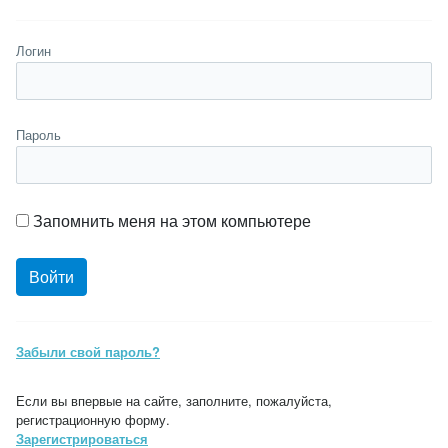
Логин
Пароль
Запомнить меня на этом компьютере
Забыли свой пароль?
Если вы впервые на сайте, заполните, пожалуйста,
регистрационную форму.
Зарегистрироваться