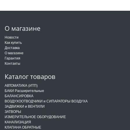
О магазине
Новости
Как купить
Доставка
О магазине
Гарантия
Контакты
Каталог товаров
АВТОМАТИКА (ИТП)
БАКИ Расширительные
БАЛАНСИРОВКА
ВОЗДУХООТВОДЧИКИ и СИПАРАТОРЫ ВОЗДУХА
ЗАДВИЖКИ и ВЕНТИЛИ
ЗАТВОРЫ
ИЗМЕРИТЕЛЬНОЕ ОБОРУДОВАНИЕ
КАНАЛИЗАЦИЯ
КЛАПАНА ОБРАТНЫЕ