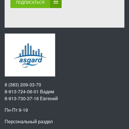
ПОДПИСАТЬСЯ
8 (383) 209-33-70
8-913-724-06-01
Вадим
8-913-730-37-16
Евгений
Пн-Пт 9-19
Персональный раздел