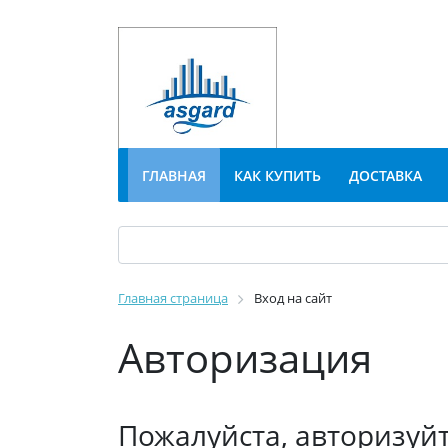
ГЛАВНАЯ
КАК КУПИТЬ
ДОСТАВКА
Главная страница
Вход на сайт
Авторизация
Пожалуйста, авторизуй