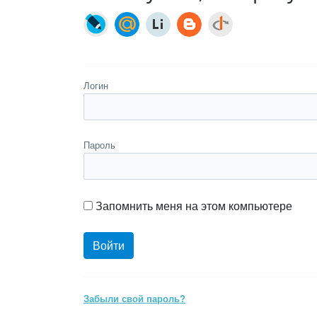
Логин
Пароль
Запомнить меня на этом компьютере
Забыли свой пароль?