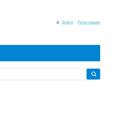
Войти
Регистрация