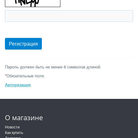
Пароль должен быть не менее 6 символов длиной.
*
Обязательные поля.
Авторизация
О магазине
Новости
Как купить
Доставка