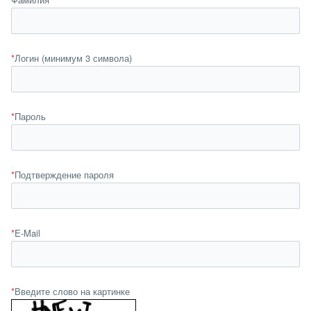
*
Логин (минимум 3 символа)
*
Пароль
*
Подтверждение пароля
*
E-Mail
*
Введите слово на картинке