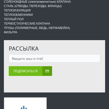
СОЛЕНОИДНЫЕ (электромагнитные) КЛАПАНА
СТАЛЬ (ОТВОДЫ, ПЕРЕХОДЫ, ФЛАНЦЫ)
ТЕПЛОИЗОЛЯЦИЯ
ТЕПЛООБМЕННИКИ
ТЕПЛЫЙ ПОЛ
ТЕРМОСТАТИЧЕСКИЕ КЛАПАНА
ТРУБЫ (ПОЛИМЕРНЫЕ, МЕДЬ, НЕРЖАВЕЙКА)
ФИЛЬТРА
РАССЫЛКА
ПОДПИСАТЬСЯ