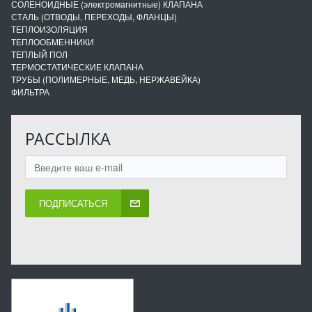
СОЛЕНОИДНЫЕ (электромагнитные) КЛАПАНА
СТАЛЬ (ОТВОДЫ, ПЕРЕХОДЫ, ФЛАНЦЫ)
ТЕПЛОИЗОЛЯЦИЯ
ТЕПЛООБМЕННИКИ
ТЕПЛЫЙ ПОЛ
ТЕРМОСТАТИЧЕСКИЕ КЛАПАНА
ТРУБЫ (ПОЛИМЕРНЫЕ, МЕДЬ, НЕРЖАВЕЙКА)
ФИЛЬТРА
РАССЫЛКА
ПОДПИСАТЬСЯ