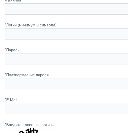
*
Логин (минимум 3 символа)
*
Пароль
*
Подтверждение пароля
*
E-Mail
*
Введите слово на картинке