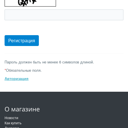
Пароль должен быть не менее 6 символов длиной.
*
Обязательные поля.
Авторизация
О магазине
Новости
Как купить
Доставка