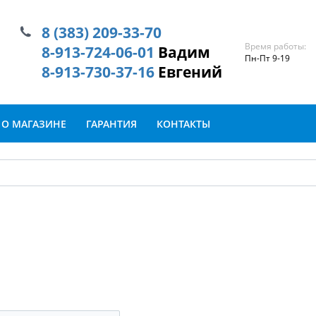
8 (383) 209-33-70
Время работы:
8-913-724-06-01
Вадим
Пн-Пт 9-19
8-913-730-37-16
Евгений
О МАГАЗИНЕ
ГАРАНТИЯ
КОНТАКТЫ