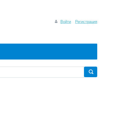
Войти
Регистрация