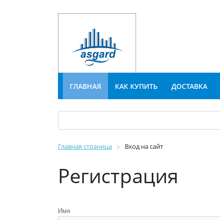
ГЛАВНАЯ
КАК КУПИТЬ
ДОСТАВКА
Главная страница
Вход на сайт
Регистрация
Имя