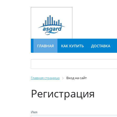
ГЛАВНАЯ
КАК КУПИТЬ
ДОСТАВКА
Главная страница
Вход на сайт
Регистрация
Имя