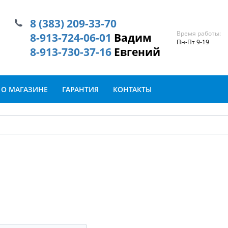
8 (383) 209-33-70
Время работы:
8-913-724-06-01
Вадим
Пн-Пт 9-19
8-913-730-37-16
Евгений
О МАГАЗИНЕ
ГАРАНТИЯ
КОНТАКТЫ