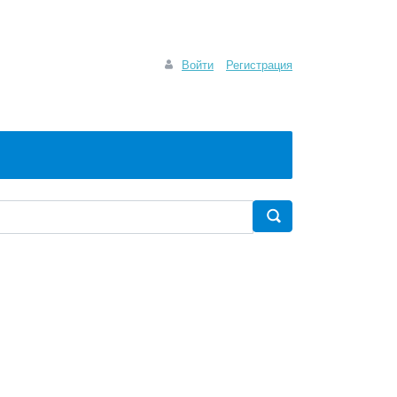
Войти
Регистрация