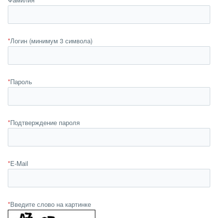
*
Логин (минимум 3 символа)
*
Пароль
*
Подтверждение пароля
*
E-Mail
*
Введите слово на картинке