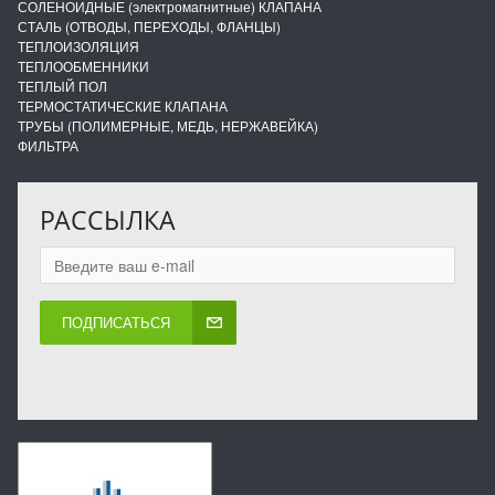
СОЛЕНОИДНЫЕ (электромагнитные) КЛАПАНА
СТАЛЬ (ОТВОДЫ, ПЕРЕХОДЫ, ФЛАНЦЫ)
ТЕПЛОИЗОЛЯЦИЯ
ТЕПЛООБМЕННИКИ
ТЕПЛЫЙ ПОЛ
ТЕРМОСТАТИЧЕСКИЕ КЛАПАНА
ТРУБЫ (ПОЛИМЕРНЫЕ, МЕДЬ, НЕРЖАВЕЙКА)
ФИЛЬТРА
РАССЫЛКА
ПОДПИСАТЬСЯ