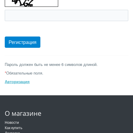
Пароль должен быть не менее 6 символов длиной.
*
Обязательные поля.
Авторизация
О магазине
Новости
Как купить
Доставка