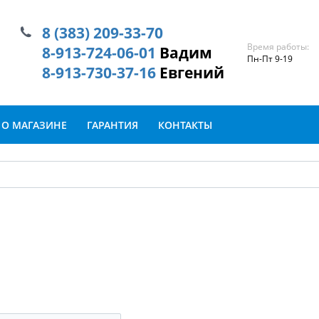
8 (383) 209-33-70
Время работы:
8-913-724-06-01
Вадим
Пн-Пт 9-19
8-913-730-37-16
Евгений
О МАГАЗИНЕ
ГАРАНТИЯ
КОНТАКТЫ