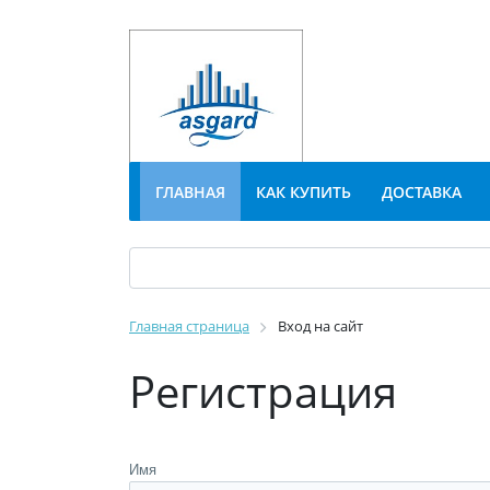
ГЛАВНАЯ
КАК КУПИТЬ
ДОСТАВКА
Главная страница
Вход на сайт
Регистрация
Имя