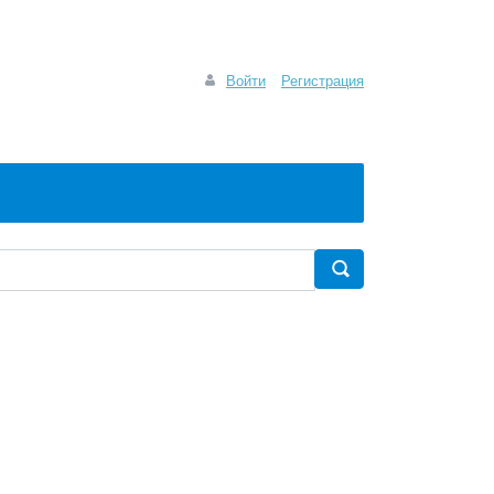
Войти
Регистрация