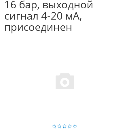
16 бар, выходной
сигнал 4-20 мА,
присоединен