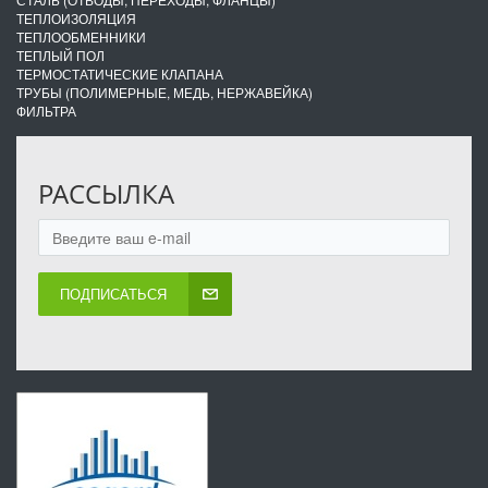
ТЕПЛОИЗОЛЯЦИЯ
ТЕПЛООБМЕННИКИ
ТЕПЛЫЙ ПОЛ
ТЕРМОСТАТИЧЕСКИЕ КЛАПАНА
ТРУБЫ (ПОЛИМЕРНЫЕ, МЕДЬ, НЕРЖАВЕЙКА)
ФИЛЬТРА
РАССЫЛКА
ПОДПИСАТЬСЯ