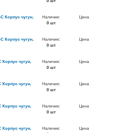
0 шт
С Корпус чугун,
Наличие:
Цена
0 шт
С Корпус чугун,
Наличие:
Цена
0 шт
 Корпус чугун,
Наличие:
Цена
0 шт
 Корпус чугун,
Наличие:
Цена
0 шт
 Корпус чугун,
Наличие:
Цена
0 шт
 Корпус чугун,
Наличие:
Цена