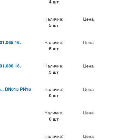
4 шт
Наличие:
Цена
5 шт
1.065.16.
Наличие:
Цена
5 шт
1.080.16.
Наличие:
Цена
5 шт
т., DN015 PN16
Наличие:
Цена
0 шт
Наличие:
Цена
0 шт
Наличие:
Цена