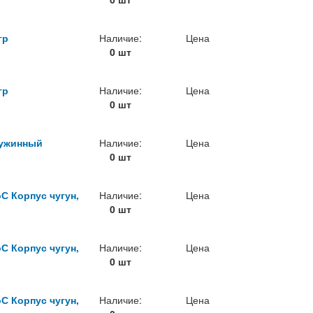
гр
Наличие:
Цена
0 шт
гр
Наличие:
Цена
0 шт
ружинный
Наличие:
Цена
0 шт
С Корпус чугун,
Наличие:
Цена
0 шт
С Корпус чугун,
Наличие:
Цена
0 шт
С Корпус чугун,
Наличие:
Цена