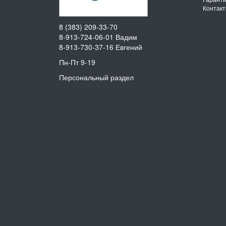
Контак
8 (383) 209-33-70
8-913-724-06-01
Вадим
8-913-730-37-16
Евгений
Пн-Пт 9-19
Персональный раздел