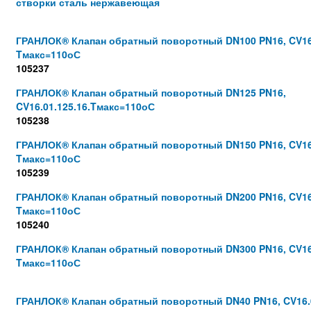
створки сталь нержавеющая
ГРАНЛОК® Клапан обратный поворотный DN100 PN16, CV16.
Tмакс=110оС
105237
ГРАНЛОК® Клапан обратный поворотный DN125 PN16,
CV16.01.125.16.Tмакс=110оС
105238
ГРАНЛОК® Клапан обратный поворотный DN150 PN16, CV16.
Tмакс=110оС
105239
ГРАНЛОК® Клапан обратный поворотный DN200 PN16, CV16.
Tмакс=110оС
105240
ГРАНЛОК® Клапан обратный поворотный DN300 PN16, CV16.
Tмакс=110оС
ГРАНЛОК® Клапан обратный поворотный DN40 PN16, CV16.0