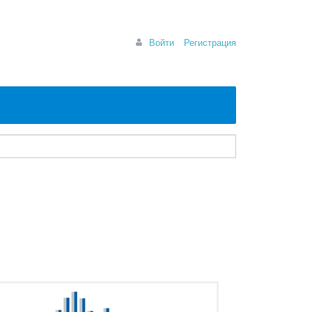
Войти
Регистрация