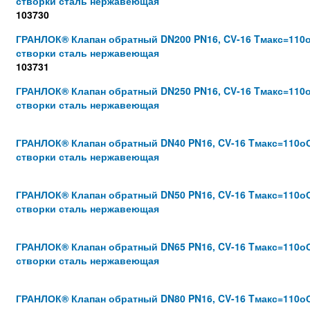
створки сталь нержавеющая
103730
ГРАНЛОК® Клапан обратный DN200 PN16, CV-16 Tмакс=110о
створки сталь нержавеющая
103731
ГРАНЛОК® Клапан обратный DN250 PN16, CV-16 Tмакс=110о
створки сталь нержавеющая
ГРАНЛОК® Клапан обратный DN40 PN16, CV-16 Tмакс=110оС
створки сталь нержавеющая
ГРАНЛОК® Клапан обратный DN50 PN16, CV-16 Tмакс=110оС
створки сталь нержавеющая
ГРАНЛОК® Клапан обратный DN65 PN16, CV-16 Tмакс=110оС
створки сталь нержавеющая
ГРАНЛОК® Клапан обратный DN80 PN16, CV-16 Tмакс=110оС