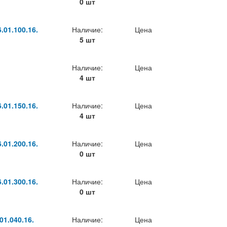
0 шт
01.100.16.
Наличие:
Цена
5 шт
Наличие:
Цена
4 шт
01.150.16.
Наличие:
Цена
4 шт
01.200.16.
Наличие:
Цена
0 шт
01.300.16.
Наличие:
Цена
0 шт
1.040.16.
Наличие:
Цена