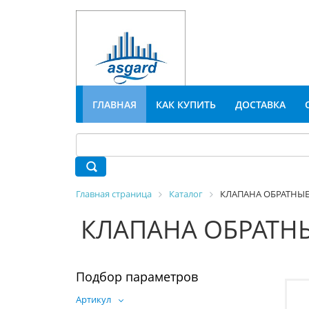
ГЛАВНАЯ
КАК КУПИТЬ
ДОСТАВКА
Главная страница
Каталог
КЛАПАНА ОБРАТНЫ
КЛАПАНА ОБРАТН
Подбор параметров
Артикул