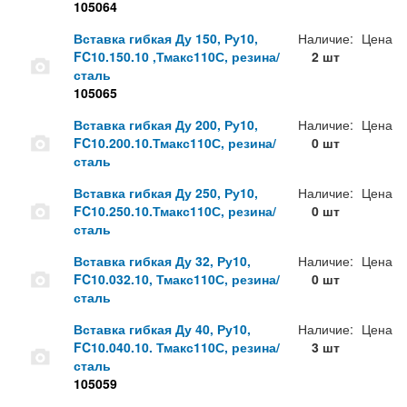
105064
Вставка гибкая Ду 150, Ру10,
Наличие:
Цена
FC10.150.10 ,Тмакс110С, резина/
2 шт
сталь
105065
Вставка гибкая Ду 200, Ру10,
Наличие:
Цена
FC10.200.10.Тмакс110С, резина/
0 шт
сталь
Вставка гибкая Ду 250, Ру10,
Наличие:
Цена
FC10.250.10.Тмакс110С, резина/
0 шт
сталь
Вставка гибкая Ду 32, Ру10,
Наличие:
Цена
FC10.032.10, Тмакс110С, резина/
0 шт
сталь
Вставка гибкая Ду 40, Ру10,
Наличие:
Цена
FC10.040.10. Тмакс110С, резина/
3 шт
сталь
105059