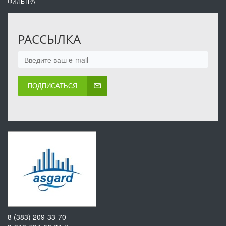
ФИЛЬТРА
РАССЫЛКА
ПОДПИСАТЬСЯ
8 (383) 209-33-70