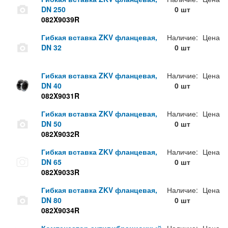
DN 250
0 шт
082X9039R
Гибкая вставка ZKV фланцевая,
Наличие:
Цена
DN 32
0 шт
Гибкая вставка ZKV фланцевая,
Наличие:
Цена
DN 40
0 шт
082X9031R
Гибкая вставка ZKV фланцевая,
Наличие:
Цена
DN 50
0 шт
082X9032R
Гибкая вставка ZKV фланцевая,
Наличие:
Цена
DN 65
0 шт
082X9033R
Гибкая вставка ZKV фланцевая,
Наличие:
Цена
DN 80
0 шт
082X9034R