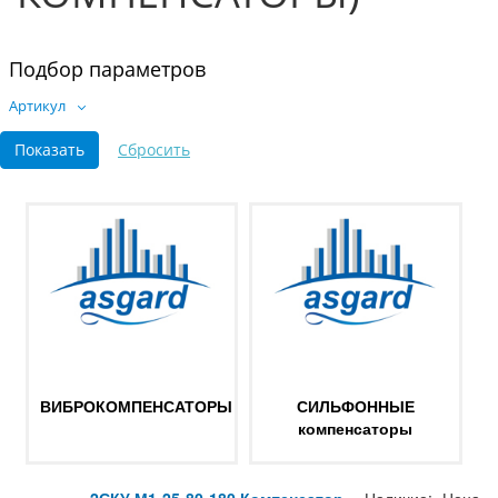
Подбор параметров
Артикул
ВИБРОКОМПЕНСАТОРЫ
СИЛЬФОННЫЕ
компенсаторы