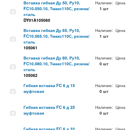
Вставка гибкая Ду 50, Ру10,
Наличие:
Цена
FC10.050.10, Тмакс110С, резина/
1 шт
сталь
DY01A105060
Вставка гибкая Ду 65, Ру10,
Наличие:
Цена
FC10.065.10, Тмакс110С, резина/
1 шт
сталь
105061
Вставка гибкая Ду 80, Ру10,
Наличие:
Цена
FC10.080.10, Тмакс110С, резина/
0 шт
сталь
105062
Гибкая вставка FC 6 д 15
Наличие:
Цена
муфтовая
0 шт
Гибкая вставка FC 6 д 25
Наличие:
Цена
муфтовая
0 шт
Гибкая вставка FC 6 д 32
Наличие:
Цена