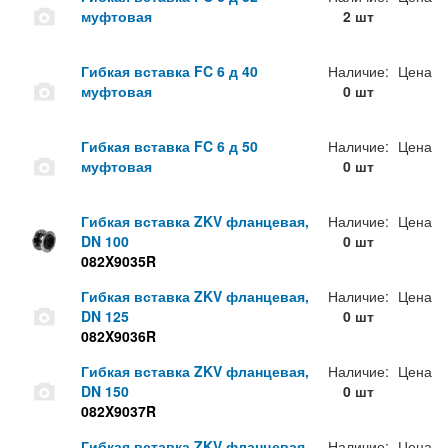
муфтовая
2 шт
Гибкая вставка FC 6 д 40
Наличие:
Цена
муфтовая
0 шт
Гибкая вставка FC 6 д 50
Наличие:
Цена
муфтовая
0 шт
Гибкая вставка ZKV фланцевая,
Наличие:
Цена
DN 100
0 шт
082X9035R
Гибкая вставка ZKV фланцевая,
Наличие:
Цена
DN 125
0 шт
082X9036R
Гибкая вставка ZKV фланцевая,
Наличие:
Цена
DN 150
0 шт
082X9037R
Гибкая вставка ZKV фланцевая,
Наличие:
Цена