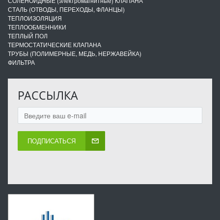
СОЛЕНОИДНЫЕ (электромагнитные) КЛАПАНА
СТАЛЬ (ОТВОДЫ, ПЕРЕХОДЫ, ФЛАНЦЫ)
ТЕПЛОИЗОЛЯЦИЯ
ТЕПЛООБМЕННИКИ
ТЕПЛЫЙ ПОЛ
ТЕРМОСТАТИЧЕСКИЕ КЛАПАНА
ТРУБЫ (ПОЛИМЕРНЫЕ, МЕДЬ, НЕРЖАВЕЙКА)
ФИЛЬТРА
РАССЫЛКА
ПОДПИСАТЬСЯ