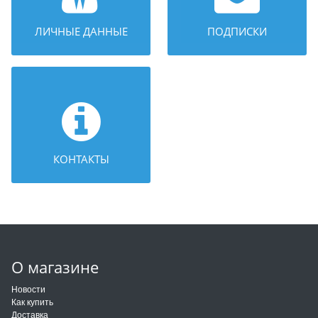
ЛИЧНЫЕ ДАННЫЕ
ПОДПИСКИ
КОНТАКТЫ
О магазине
Новости
Как купить
Доставка