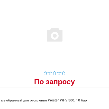
По запросу
 мембранный для отопления Wester WRV 300, 10 бар