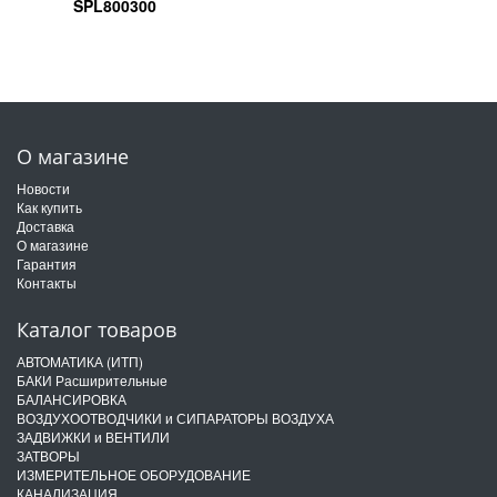
SPL800300
О магазине
Новости
Как купить
Доставка
О магазине
Гарантия
Контакты
Каталог товаров
АВТОМАТИКА (ИТП)
БАКИ Расширительные
БАЛАНСИРОВКА
ВОЗДУХООТВОДЧИКИ и СИПАРАТОРЫ ВОЗДУХА
ЗАДВИЖКИ и ВЕНТИЛИ
ЗАТВОРЫ
ИЗМЕРИТЕЛЬНОЕ ОБОРУДОВАНИЕ
КАНАЛИЗАЦИЯ