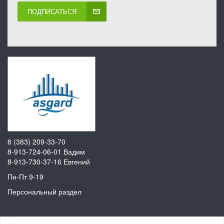
ПОДПИСАТЬСЯ
8 (383) 209-33-70
8-913-724-06-01
Вадим
8-913-730-37-16
Евгений
Пн-Пт 9-19
Персональный раздел