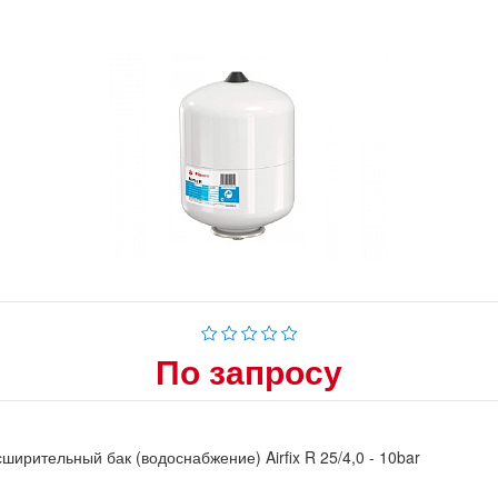
По запросу
ширительный бак (водоснабжение) Airfix R 25/4,0 - 10bar