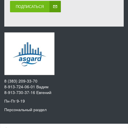
ПОДПИСАТЬСЯ
8 (383) 209-33-70
8-913-724-06-01
Вадим
8-913-730-37-16
Евгений
Пн-Пт 9-19
Персональный раздел