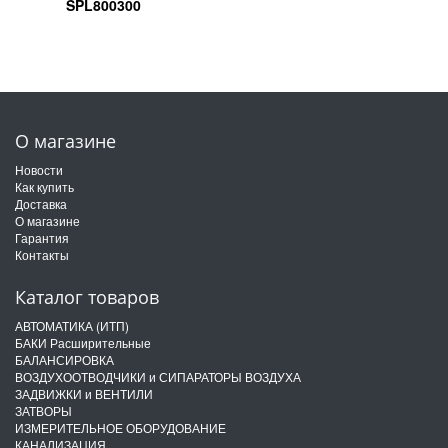
SPL800300
О магазине
Новости
Как купить
Доставка
О магазине
Гарантия
Контакты
Каталог товаров
АВТОМАТИКА (ИТП)
БАКИ Расширительные
БАЛАНСИРОВКА
ВОЗДУХООТВОДЧИКИ и СИПАРАТОРЫ ВОЗДУХА
ЗАДВИЖКИ и ВЕНТИЛИ
ЗАТВОРЫ
ИЗМЕРИТЕЛЬНОЕ ОБОРУДОВАНИЕ
КАНАЛИЗАЦИЯ