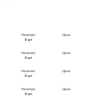
Наличие:
Цена
0 шт
Наличие:
Цена
0 шт
Наличие:
Цена
0 шт
Наличие:
Цена
0 шт