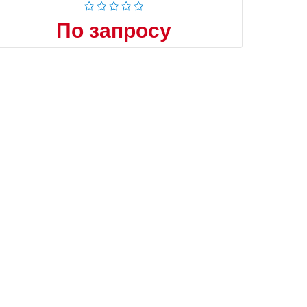
По запросу