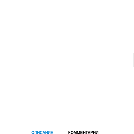
ОПИСАНИЕ
КОММЕНТАРИИ