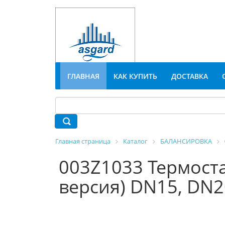
ГЛАВНАЯ
КАК КУПИТЬ
ДОСТАВКА
Главная страница
Каталог
БАЛАНСИРОВКА
003Z1033 Термоста
версия) DN15, DN2