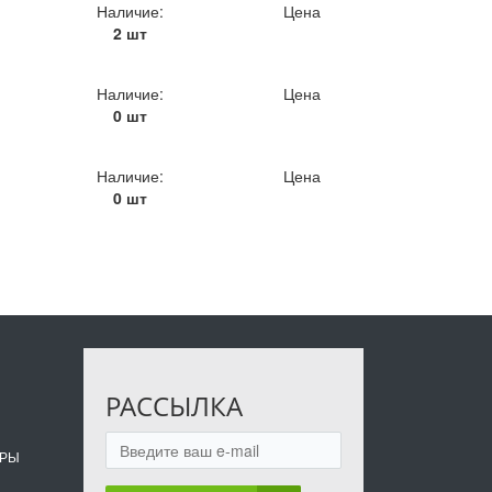
Наличие:
Цена
2 шт
Наличие:
Цена
0 шт
Наличие:
Цена
0 шт
РАССЫЛКА
ОРЫ