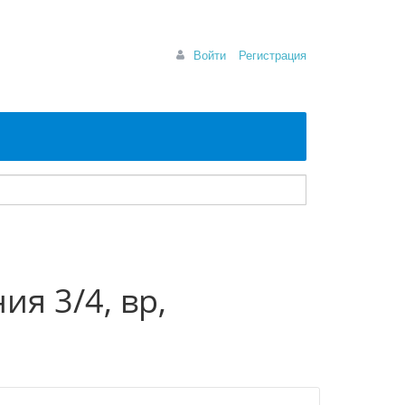
Войти
Регистрация
я 3/4, вр,