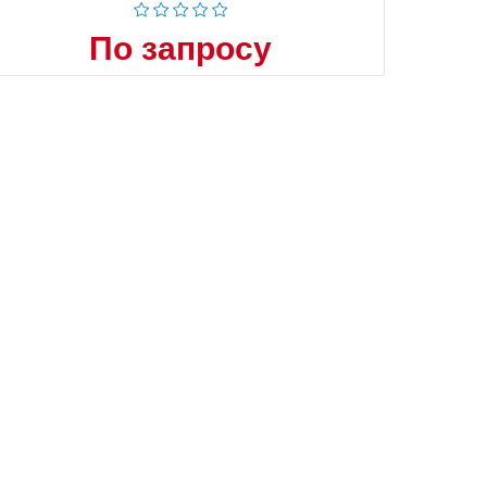
По запросу