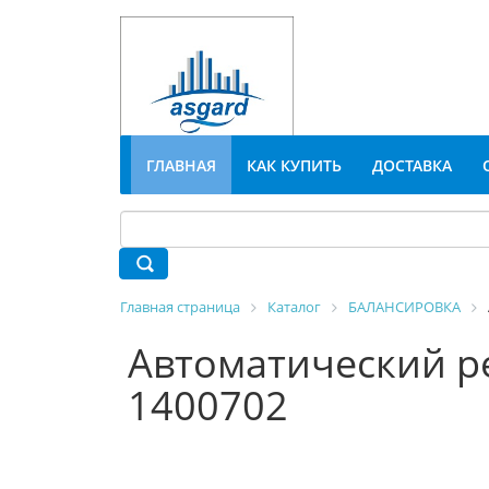
ГЛАВНАЯ
КАК КУПИТЬ
ДОСТАВКА
Главная страница
Каталог
БАЛАНСИРОВКА
Автоматический ре
1400702