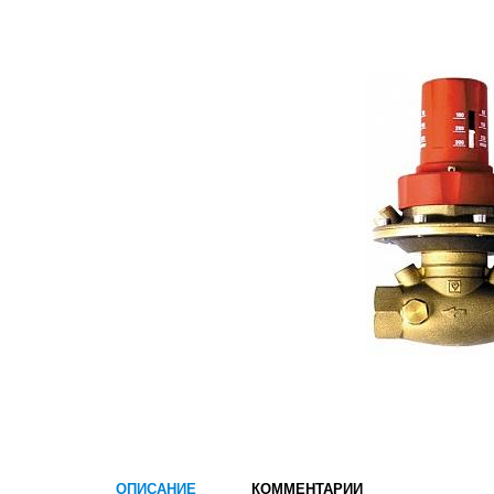
ОПИСАНИЕ
КОММЕНТАРИИ