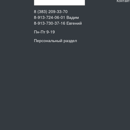
Контак
8 (383) 209-33-70
8-913-724-06-01
Вадим
8-913-730-37-16
Евгений
Пн-Пт 9-19
Персональный раздел