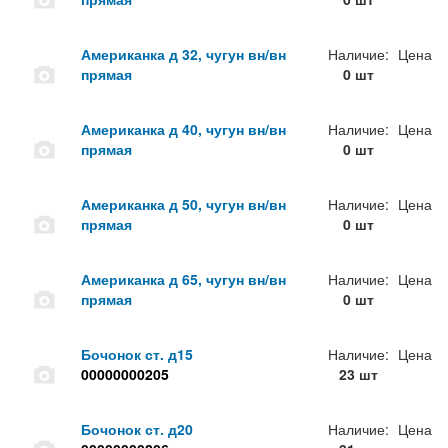
Американка д 32, чугун вн/вн
Наличие:
Цена
прямая
0 шт
Американка д 40, чугун вн/вн
Наличие:
Цена
прямая
0 шт
Американка д 50, чугун вн/вн
Наличие:
Цена
прямая
0 шт
Американка д 65, чугун вн/вн
Наличие:
Цена
прямая
0 шт
Бочонок ст. д15
Наличие:
Цена
00000000205
23 шт
Бочонок ст. д20
Наличие:
Цена