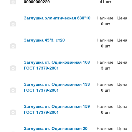
00000000229
41 шт
Заглушка эллиптическая 630*10
Наличие:
Цена
0 шт
Заглушка 45*3, ст20
Наличие:
Цена
0 шт
Заглушка ст. Оцинкованная 108
Наличие:
Цена
ГОСТ 17379-2001
3 шт
Заглушка ст. Оцинкованная 133
Наличие:
Цена
ГОСТ 17379-2001
0 шт
Заглушка ст. Оцинкованная 159
Наличие:
Цена
ГОСТ 17379-2001
0 шт
Заглушка ст. Оцинкованная 20
Наличие:
Цена