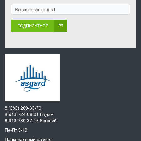
ПОДПИСАТЬСЯ
8 (383) 209-33-70
8-913-724-06-01
Вадим
8-913-730-37-16
Евгений
Пн-Пт 9-19
Персональный раздел