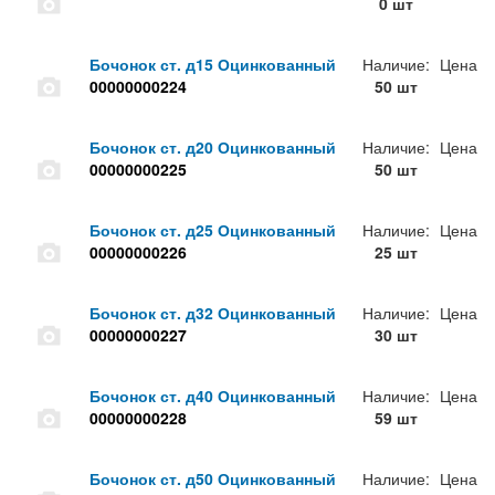
0 шт
Бочонок ст. д15 Оцинкованный
Наличие:
Цена
00000000224
50 шт
Бочонок ст. д20 Оцинкованный
Наличие:
Цена
00000000225
50 шт
Бочонок ст. д25 Оцинкованный
Наличие:
Цена
00000000226
25 шт
Бочонок ст. д32 Оцинкованный
Наличие:
Цена
00000000227
30 шт
Бочонок ст. д40 Оцинкованный
Наличие:
Цена
00000000228
59 шт
Бочонок ст. д50 Оцинкованный
Наличие:
Цена