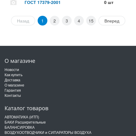
ГОСТ 17379-2001
0 шт
Назад
1
2
3
4
15
Вперед
О магазине
Новости
Как купить
Доставка
О магазине
Гарантия
Контакты
Каталог товаров
АВТОМАТИКА (ИТП)
БАКИ Расширительные
БАЛАНСИРОВКА
ВОЗДУХООТВОДЧИКИ и СИПАРАТОРЫ ВОЗДУХА