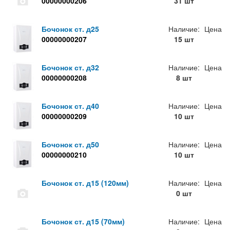
00000000206
31 шт
Бочонок ст. д25
Наличие:
Цена
00000000207
15 шт
Бочонок ст. д32
Наличие:
Цена
00000000208
8 шт
Бочонок ст. д40
Наличие:
Цена
00000000209
10 шт
Бочонок ст. д50
Наличие:
Цена
00000000210
10 шт
Бочонок ст. д15 (120мм)
Наличие:
Цена
0 шт
Бочонок ст. д15 (70мм)
Наличие:
Цена