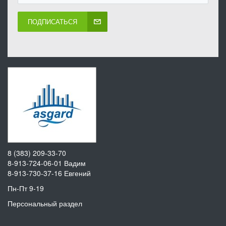
ПОДПИСАТЬСЯ
8 (383) 209-33-70
8-913-724-06-01
Вадим
8-913-730-37-16
Евгений
Пн-Пт 9-19
Персональный раздел