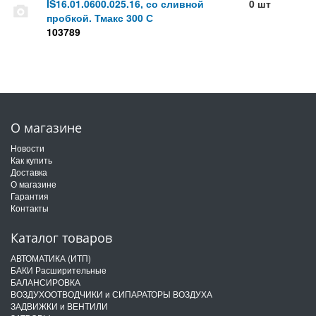
IS16.01.0600.025.16, со сливной
0 шт
пробкой. Тмакс 300 С
103789
О магазине
Новости
Как купить
Доставка
О магазине
Гарантия
Контакты
Каталог товаров
АВТОМАТИКА (ИТП)
БАКИ Расширительные
БАЛАНСИРОВКА
ВОЗДУХООТВОДЧИКИ и СИПАРАТОРЫ ВОЗДУХА
ЗАДВИЖКИ и ВЕНТИЛИ