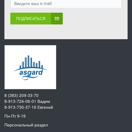
ПОДПИСАТЬСЯ
8 (383) 209-33-70
8-913-724-06-01
Вадим
8-913-730-37-16
Евгений
Пн-Пт 9-19
Персональный раздел