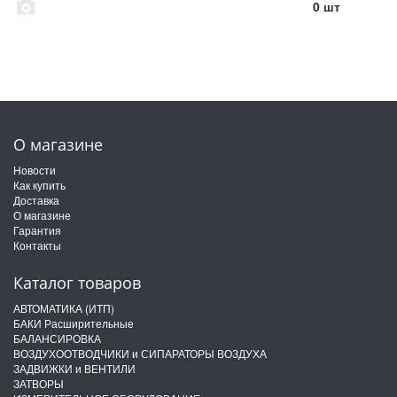
0 шт
О магазине
Новости
Как купить
Доставка
О магазине
Гарантия
Контакты
Каталог товаров
АВТОМАТИКА (ИТП)
БАКИ Расширительные
БАЛАНСИРОВКА
ВОЗДУХООТВОДЧИКИ и СИПАРАТОРЫ ВОЗДУХА
ЗАДВИЖКИ и ВЕНТИЛИ
ЗАТВОРЫ