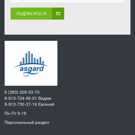
ПОДПИСАТЬСЯ
8 (383) 209-33-70
8-913-724-06-01
Вадим
8-913-730-37-16
Евгений
Пн-Пт 9-19
Персональный раздел