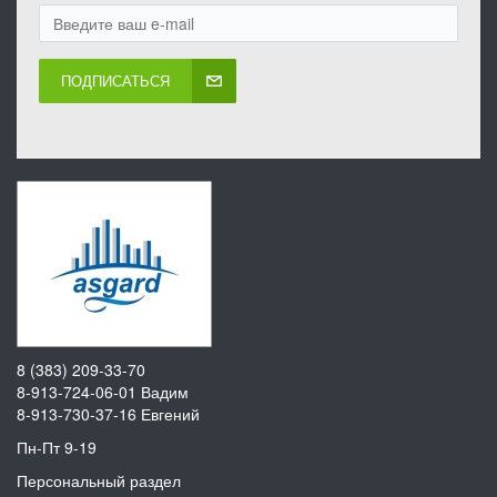
ПОДПИСАТЬСЯ
8 (383) 209-33-70
8-913-724-06-01
Вадим
8-913-730-37-16
Евгений
Пн-Пт 9-19
Персональный раздел