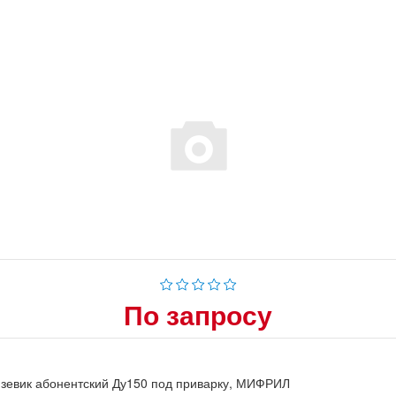
По запросу
зевик абонентский Ду150 под приварку, МИФРИЛ