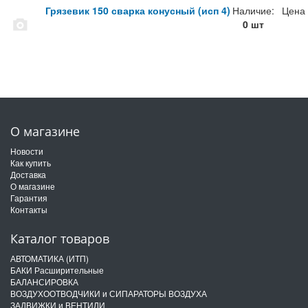
Грязевик 150 сварка конусный (исп 4)
Наличие:
Цена
0 шт
О магазине
Новости
Как купить
Доставка
О магазине
Гарантия
Контакты
Каталог товаров
АВТОМАТИКА (ИТП)
БАКИ Расширительные
БАЛАНСИРОВКА
ВОЗДУХООТВОДЧИКИ и СИПАРАТОРЫ ВОЗДУХА
ЗАДВИЖКИ и ВЕНТИЛИ