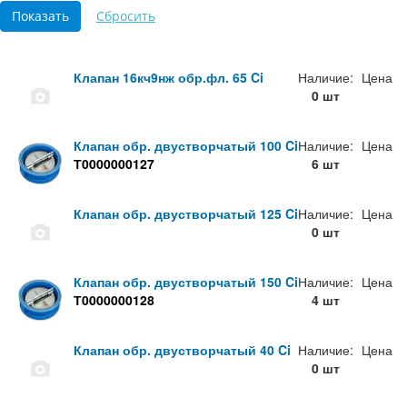
Клапан 16кч9нж обр.фл. 65 Ci
Наличие:
Цена
0 шт
Клапан обр. двустворчатый 100 Ci
Наличие:
Цена
Т0000000127
6 шт
Клапан обр. двустворчатый 125 Ci
Наличие:
Цена
0 шт
Клапан обр. двустворчатый 150 Ci
Наличие:
Цена
Т0000000128
4 шт
Клапан обр. двустворчатый 40 Ci
Наличие:
Цена
0 шт