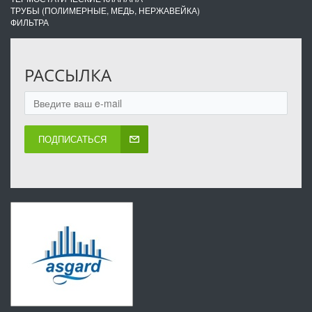
ТРУБЫ (ПОЛИМЕРНЫЕ, МЕДЬ, НЕРЖАВЕЙКА)
ФИЛЬТРА
РАССЫЛКА
ПОДПИСАТЬСЯ