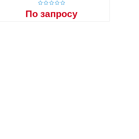
По запросу