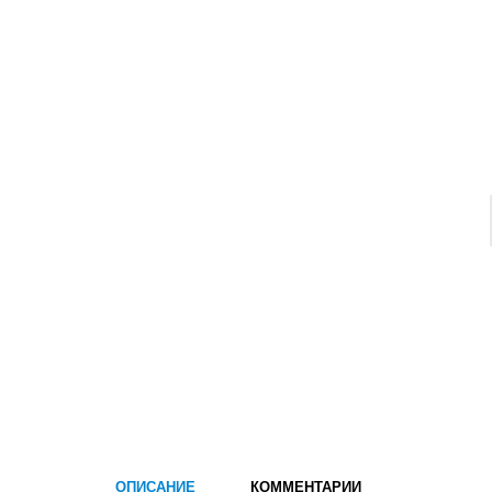
ОПИСАНИЕ
КОММЕНТАРИИ