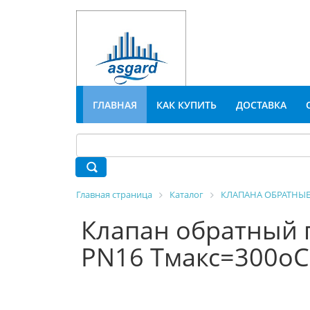
ГЛАВНАЯ
КАК КУПИТЬ
ДОСТАВКА
Главная страница
Каталог
КЛАПАНА ОБРАТНЫ
Клапан обратный 
PN16 Tмакс=300оС