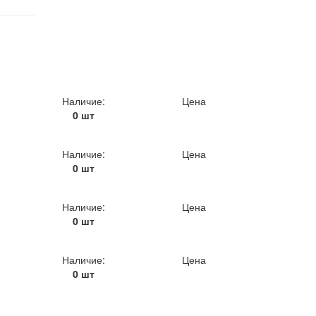
Наличие:
Цена
0 шт
Наличие:
Цена
0 шт
Наличие:
Цена
0 шт
Наличие:
Цена
0 шт