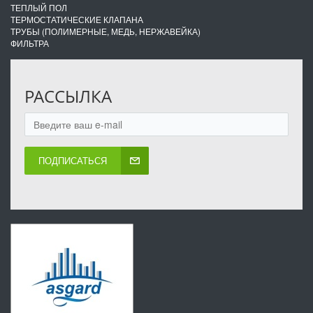
ТЕПЛЫЙ ПОЛ
ТЕРМОСТАТИЧЕСКИЕ КЛАПАНА
ТРУБЫ (ПОЛИМЕРНЫЕ, МЕДЬ, НЕРЖАВЕЙКА)
ФИЛЬТРА
РАССЫЛКА
ПОДПИСАТЬСЯ