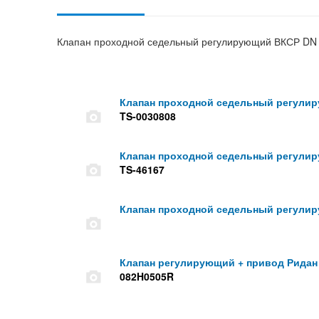
Клапан проходной седельный регулирующий ВКСР DN 3
Клапан проходной седельный регулир
TS-0030808
Клапан проходной седельный регулир
TS-46167
Клапан проходной седельный регулир
Клапан регулирующий + привод Ридан
082H0505R