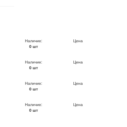
Наличие:
Цена
0 шт
Наличие:
Цена
0 шт
Наличие:
Цена
0 шт
Наличие:
Цена
0 шт