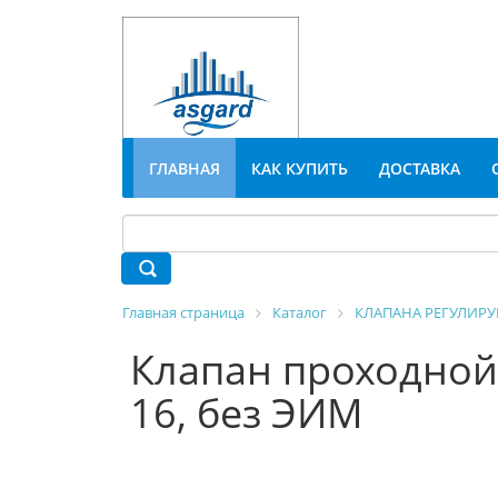
ГЛАВНАЯ
КАК КУПИТЬ
ДОСТАВКА
Главная страница
Каталог
КЛАПАНА РЕГУЛИР
Клапан проходной
16, без ЭИМ