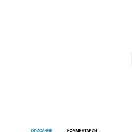
ОПИСАНИЕ
КОММЕНТАРИИ