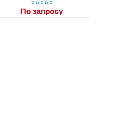
По запросу