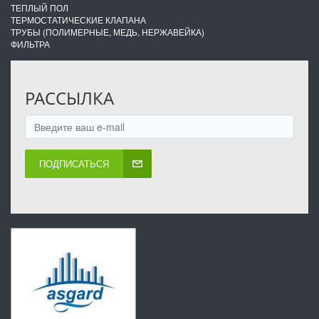
ТЕПЛЫЙ ПОЛ
ТЕРМОСТАТИЧЕСКИЕ КЛАПАНА
ТРУБЫ (ПОЛИМЕРНЫЕ, МЕДЬ, НЕРЖАВЕЙКА)
ФИЛЬТРА
РАССЫЛКА
ПОДПИСАТЬСЯ