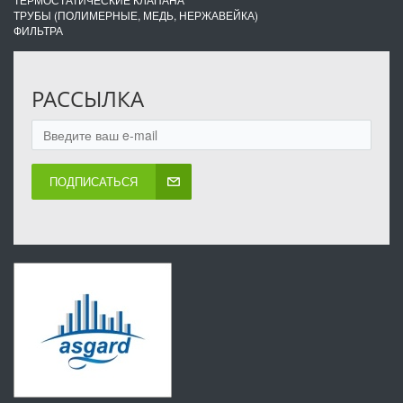
ТРУБЫ (ПОЛИМЕРНЫЕ, МЕДЬ, НЕРЖАВЕЙКА)
ФИЛЬТРА
РАССЫЛКА
ПОДПИСАТЬСЯ