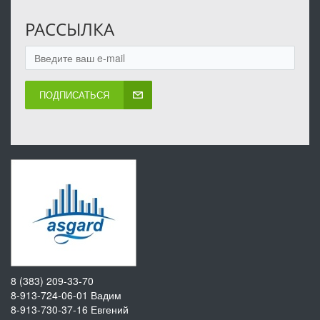
РАССЫЛКА
ПОДПИСАТЬСЯ
8 (383) 209-33-70
8-913-724-06-01
Вадим
8-913-730-37-16
Евгений