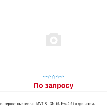
По запросу
ансировочный клапан MVT-R DN 15, Kvs 2,54 с дренажем.