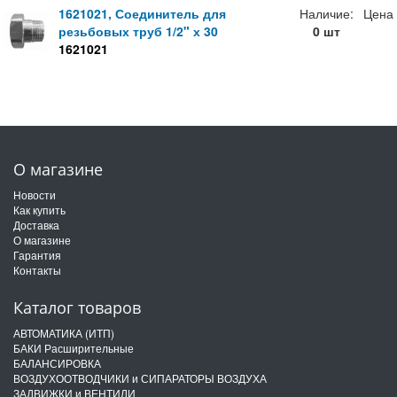
1621021, Соединитель для
Наличие:
Цена
резьбовых труб 1/2" х 30
0 шт
1621021
О магазине
Новости
Как купить
Доставка
О магазине
Гарантия
Контакты
Каталог товаров
АВТОМАТИКА (ИТП)
БАКИ Расширительные
БАЛАНСИРОВКА
ВОЗДУХООТВОДЧИКИ и СИПАРАТОРЫ ВОЗДУХА
ЗАДВИЖКИ и ВЕНТИЛИ