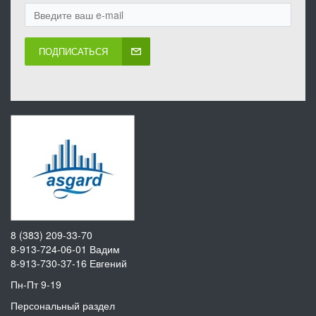
ПОДПИСАТЬСЯ
8 (383) 209-33-70
8-913-724-06-01
Вадим
8-913-730-37-16
Евгений
Пн-Пт 9-19
Персональный раздел