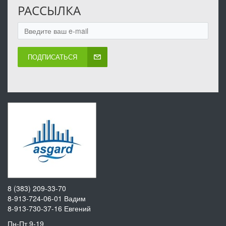
РАССЫЛКА
ПОДПИСАТЬСЯ
8 (383) 209-33-70
8-913-724-06-01
Вадим
8-913-730-37-16
Евгений
Пн-Пт 9-19