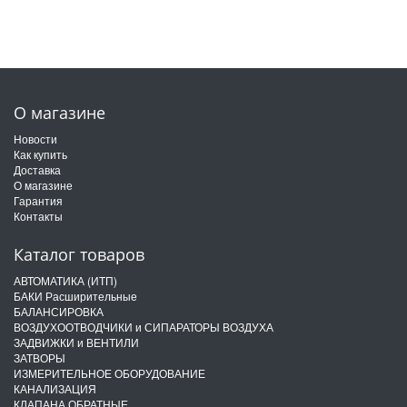
О магазине
Новости
Как купить
Доставка
О магазине
Гарантия
Контакты
Каталог товаров
АВТОМАТИКА (ИТП)
БАКИ Расширительные
БАЛАНСИРОВКА
ВОЗДУХООТВОДЧИКИ и СИПАРАТОРЫ ВОЗДУХА
ЗАДВИЖКИ и ВЕНТИЛИ
ЗАТВОРЫ
ИЗМЕРИТЕЛЬНОЕ ОБОРУДОВАНИЕ
КАНАЛИЗАЦИЯ
КЛАПАНА ОБРАТНЫЕ