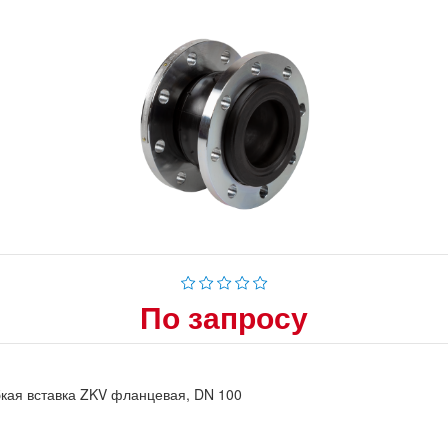
По запросу
кая вставка ZKV фланцевая, DN 100