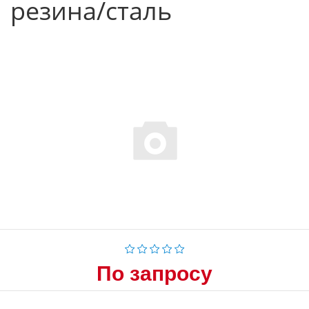
резина/сталь
По запросу