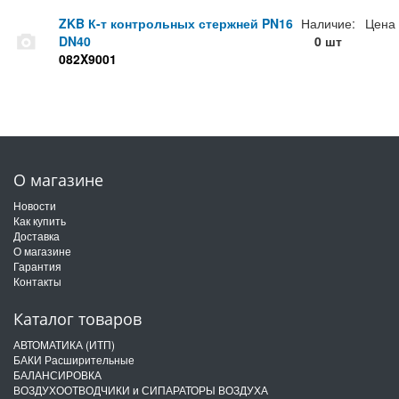
ZKB К-т контрольных стержней PN16
Наличие:
Цена
DN40
0 шт
082X9001
О магазине
Новости
Как купить
Доставка
О магазине
Гарантия
Контакты
Каталог товаров
АВТОМАТИКА (ИТП)
БАКИ Расширительные
БАЛАНСИРОВКА
ВОЗДУХООТВОДЧИКИ и СИПАРАТОРЫ ВОЗДУХА