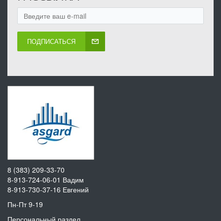
ПОДПИСАТЬСЯ
8 (383) 209-33-70
8-913-724-06-01
Вадим
8-913-730-37-16
Евгений
Пн-Пт 9-19
Персональный раздел