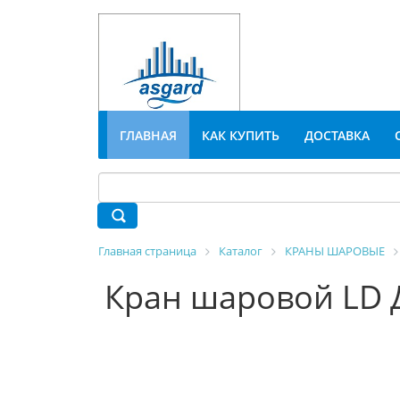
ГЛАВНАЯ
КАК КУПИТЬ
ДОСТАВКА
Главная страница
Каталог
КРАНЫ ШАРОВЫЕ
Кран шаровой LD Д