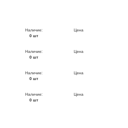
Наличие:
Цена
0 шт
Наличие:
Цена
0 шт
Наличие:
Цена
0 шт
Наличие:
Цена
0 шт