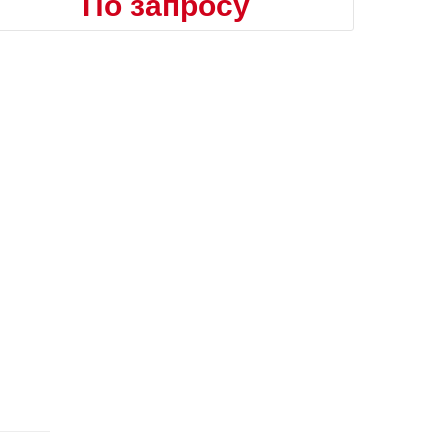
По запросу