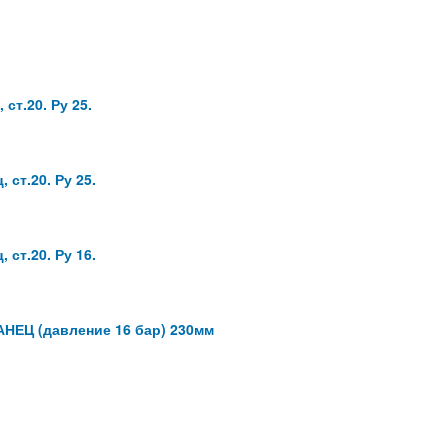
ст.20. Ру 25.
ст.20. Ру 25.
ст.20. Ру 16.
НЕЦ (давление 16 бар) 230мм