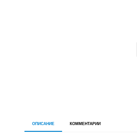
ОПИСАНИЕ
КОММЕНТАРИИ