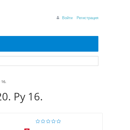
Войти
Регистрация
 16.
. Ру 16.