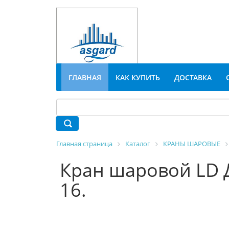
ГЛАВНАЯ
КАК КУПИТЬ
ДОСТАВКА
Главная страница
Каталог
КРАНЫ ШАРОВЫЕ
Кран шаровой LD Д
16.