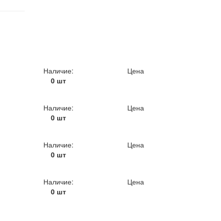
Наличие:
Цена
0 шт
Наличие:
Цена
0 шт
Наличие:
Цена
0 шт
Наличие:
Цена
0 шт