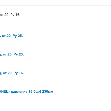
т.20. Ру 16.
ст.20. Ру 25.
ст.20. Ру 25.
ст.20. Ру 16.
НЕЦ (давление 16 бар) 230мм