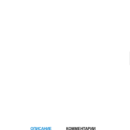
ОПИСАНИЕ
КОММЕНТАРИИ