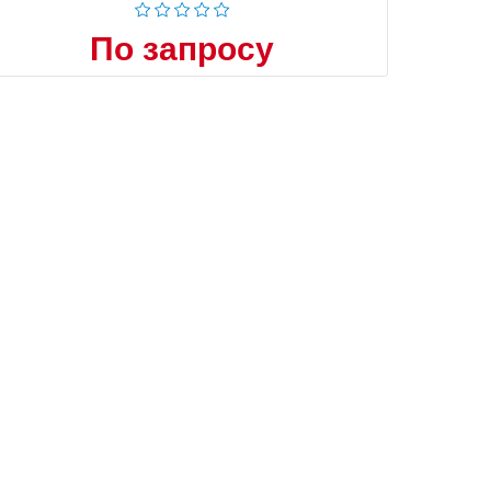
По запросу